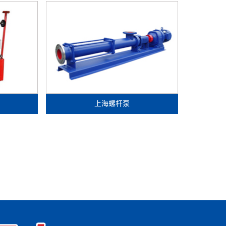
上海螺杆泵