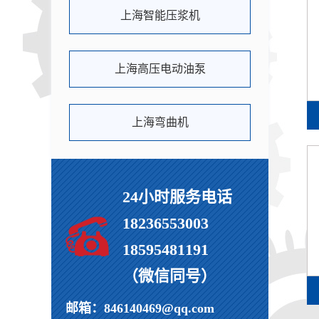
上海智能压浆机
上海高压电动油泵
上海弯曲机
24小时服务电话
18236553003
18595481191
（微信同号）
邮箱：846140469@qq.com