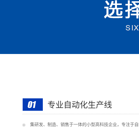
专业自动化生产线
集研发、制造、销售于一体的小型高科技企业，专注于自