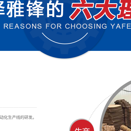
动化生产线的研发。