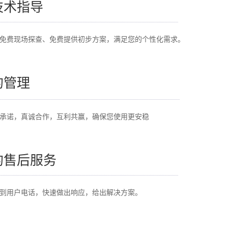
技术指导
免费现场探查、免费提供初步方案，满足您的个性化需求。
的管理
承诺，真诚合作，互利共赢，确保您使用更安稳
的售后服务
接到用户电话，快速做出响应，给出解决方案。