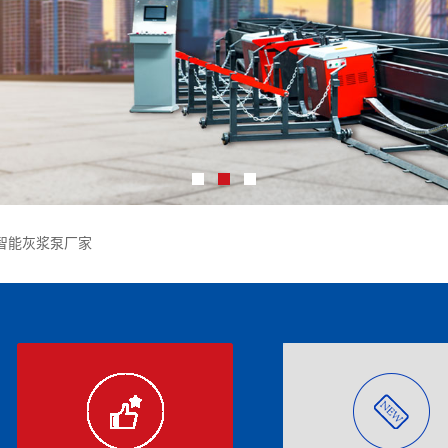
智能灰浆泵厂家