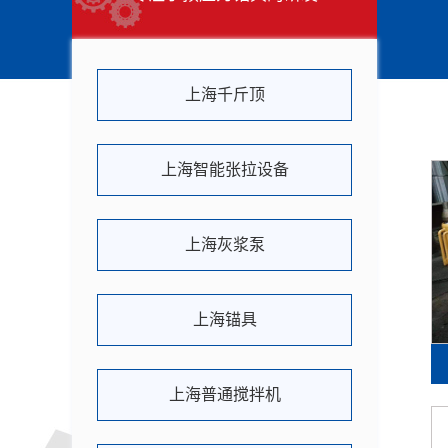
上海千斤顶
上海智能张拉设备
上海灰浆泵
上海锚具
上海普通搅拌机