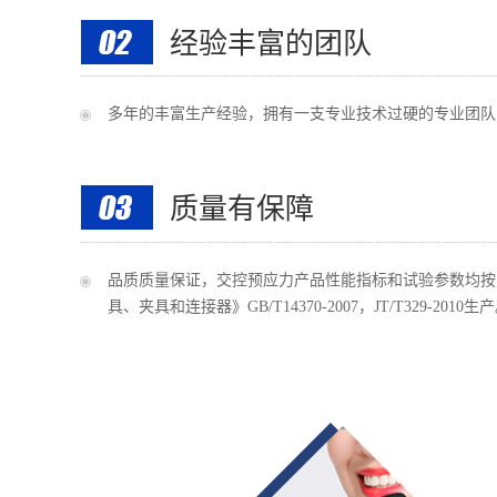
经验丰富的团队
多年的丰富生产经验，拥有一支专业技术过硬的专业团队
质量有保障
品质质量保证，交控预应力产品性能指标和试验参数均按
具、夹具和连接器》GB/T14370-2007，JT/T329-2010生